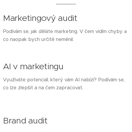
Marketingový audit
Podívám se, jak děláte marketing. V čem vidím chyby a
co naopak bych určitě neměnil.
AI v marketingu
Využíváte potenciál, který vám AI nabízí? Podívám se,
co lze zlepšit a na čem zapracovat.
Brand audit